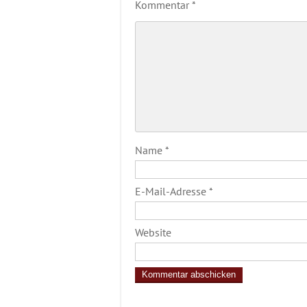
Kommentar
*
Name
*
E-Mail-Adresse
*
Website